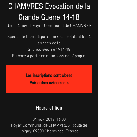
CHAMVRES Évocation de la
Grande Guerre 14-18
dim. 04 nov.
  |  
Foyer Communal de CHAMVRES
Spectacle thématique et musical relatant les 4
années de la
Grande Guerre 1914-18
Les inscriptions sont closes
Voir autres événements
Heure et lieu
04 nov. 2018, 16:00
Foyer Communal de CHAMVRES, Route de
Joigny, 89300 Chamvres, France